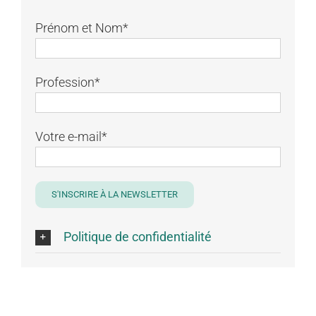
Prénom et Nom*
Profession*
Votre e-mail*
Politique de confidentialité