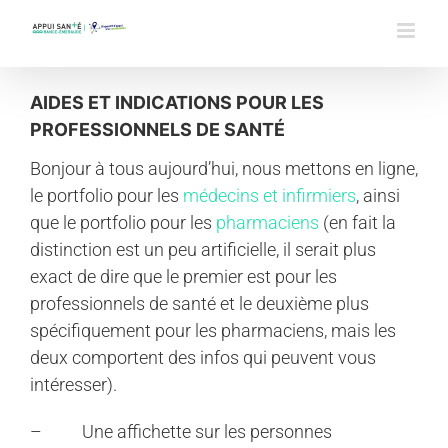
Passer
au
contenu
AIDES ET INDICATIONS POUR LES
PROFESSIONNELS DE SANTÉ
Bonjour à tous aujourd’hui, nous mettons en ligne,
le portfolio pour les
médecins et infirmiers
, ainsi
que le portfolio pour les
pharmaciens
(en fait la
distinction est un peu artificielle, il serait plus
exact de dire que le premier est pour les
professionnels de santé et le deuxième plus
spécifiquement pour les pharmaciens, mais les
deux comportent des infos qui peuvent vous
intéresser).
– Une affichette sur les personnes