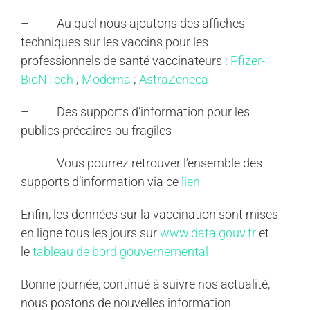
– Au quel nous ajoutons des affiches
techniques sur les vaccins pour les
professionnels de santé vaccinateurs :
Pfizer-
BioNTech
;
Moderna
;
AstraZeneca
– Des supports d’information pour les
publics précaires ou fragiles
– Vous pourrez retrouver l’ensemble des
supports d’information via ce
lien
Enfin, les données sur la vaccination sont mises
en ligne tous les jours sur
www.data.gouv.fr
et
le
tableau de bord gouvernemental
Bonne journée, continué à suivre nos actualité,
nous postons de nouvelles information