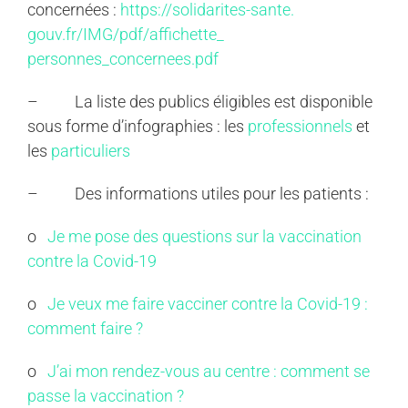
concernées :
https://solidarites-sante.
gouv.fr/IMG/pdf/affichette_
personnes_concernees.pdf
– La liste des publics éligibles est disponible
sous forme d’infographies : les
professionnels
et
les
particuliers
– Des informations utiles pour les patients :
o
Je me pose des questions sur la vaccination
contre la Covid-19
o
Je veux me faire vacciner contre la Covid-19 :
comment faire ?
o
J’ai mon rendez-vous au centre : comment se
passe la vaccination ?