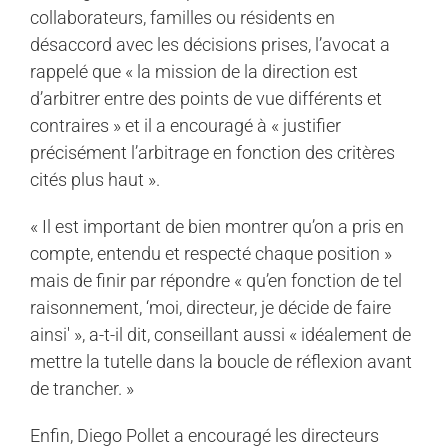
collaborateurs, familles ou résidents en
désaccord avec les décisions prises, l’avocat a
rappelé que « la mission de la direction est
d’arbitrer entre des points de vue différents et
contraires » et il a encouragé à « justifier
précisément l’arbitrage en fonction des critères
cités plus haut ».
« Il est important de bien montrer qu’on a pris en
compte, entendu et respecté chaque position »
mais de finir par répondre « qu’en fonction de tel
raisonnement, ‘moi, directeur, je décide de faire
ainsi' », a-t-il dit, conseillant aussi « idéalement de
mettre la tutelle dans la boucle de réflexion avant
de trancher. »
Enfin, Diego Pollet a encouragé les directeurs