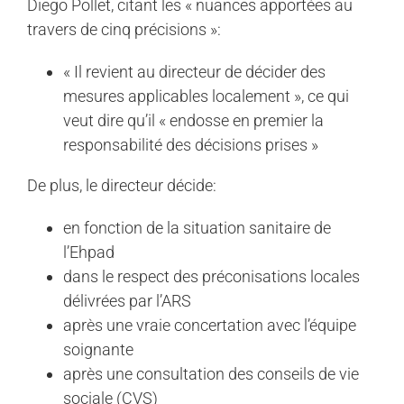
Diego Pollet, citant les « nuances apportées au
travers de cinq précisions »:
« Il revient au directeur de décider des
mesures applicables localement », ce qui
veut dire qu’il « endosse en premier la
responsabilité des décisions prises »
De plus, le directeur décide:
en fonction de la situation sanitaire de
l’Ehpad
dans le respect des préconisations locales
délivrées par l’ARS
après une vraie concertation avec l’équipe
soignante
après une consultation des conseils de vie
sociale (CVS)