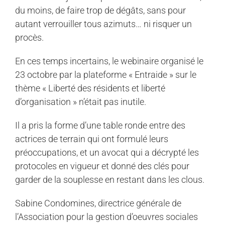
du moins, de faire trop de dégâts, sans pour
autant verrouiller tous azimuts… ni risquer un
procès.
En ces temps incertains, le webinaire organisé le
23 octobre par la plateforme « Entraide » sur le
thème « Liberté des résidents et liberté
d’organisation » n’était pas inutile.
Il a pris la forme d’une table ronde entre des
actrices de terrain qui ont formulé leurs
préoccupations, et un avocat qui a décrypté les
protocoles en vigueur et donné des clés pour
garder de la souplesse en restant dans les clous.
Sabine Condomines, directrice générale de
l’Association pour la gestion d’oeuvres sociales