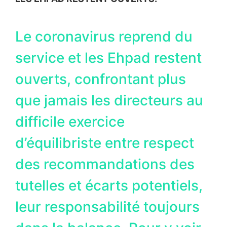
Le coronavirus reprend du
service et les Ehpad restent
ouverts, confrontant plus
que jamais les directeurs au
difficile exercice
d’équilibriste entre respect
des recommandations des
tutelles et écarts potentiels,
leur responsabilité toujours