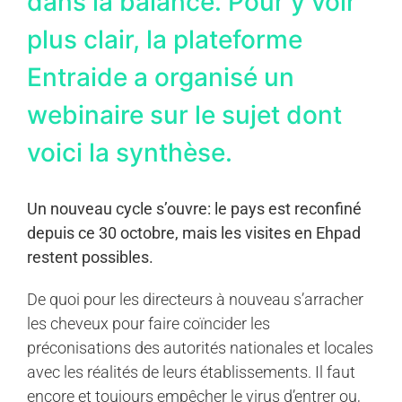
dans la balance. Pour y voir
plus clair, la plateforme
Entraide a organisé un
webinaire sur le sujet dont
voici la synthèse.
Un nouveau cycle s’ouvre: le pays est reconfiné
depuis ce 30 octobre, mais les visites en Ehpad
restent possibles.
De quoi pour les directeurs à nouveau s’arracher
les cheveux pour faire coïncider les
préconisations des autorités nationales et locales
avec les réalités de leurs établissements. Il faut
encore et toujours empêcher le virus d’entrer ou,