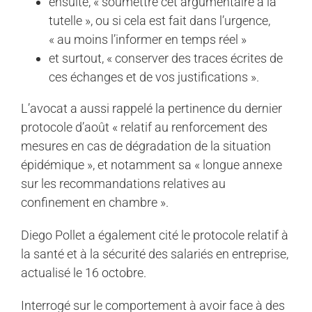
ensuite, « soumettre cet argumentaire à la
tutelle », ou si cela est fait dans l’urgence,
« au moins l’informer en temps réel »
et surtout, « conserver des traces écrites de
ces échanges et de vos justifications ».
L’avocat a aussi rappelé la pertinence du dernier
protocole d’août « relatif au renforcement des
mesures en cas de dégradation de la situation
épidémique », et notamment sa « longue annexe
sur les recommandations relatives au
confinement en chambre ».
Diego Pollet a également cité le protocole relatif à
la santé et à la sécurité des salariés en entreprise,
actualisé le 16 octobre.
Interrogé sur le comportement à avoir face à des