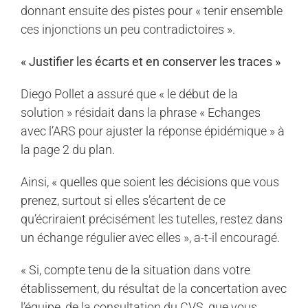
donnant ensuite des pistes pour « tenir ensemble
ces injonctions un peu contradictoires ».
« Justifier les écarts et en conserver les traces »
Diego Pollet a assuré que « le début de la
solution » résidait dans la phrase « Echanges
avec l’ARS pour ajuster la réponse épidémique » à
la page 2 du plan.
Ainsi, « quelles que soient les décisions que vous
prenez, surtout si elles s’écartent de ce
qu’écriraient précisément les tutelles, restez dans
un échange régulier avec elles », a-t-il encouragé.
« Si, compte tenu de la situation dans votre
établissement, du résultat de la concertation avec
l’équipe, de la consultation du CVS, que vous