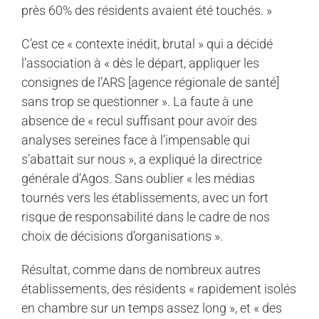
près 60% des résidents avaient été touchés. »
C’est ce « contexte inédit, brutal » qui a décidé
l’association à « dès le départ, appliquer les
consignes de l’ARS [agence régionale de santé]
sans trop se questionner ». La faute à une
absence de « recul suffisant pour avoir des
analyses sereines face à l’impensable qui
s’abattait sur nous », a expliqué la directrice
générale d’Agos. Sans oublier « les médias
tournés vers les établissements, avec un fort
risque de responsabilité dans le cadre de nos
choix de décisions d’organisations ».
Résultat, comme dans de nombreux autres
établissements, des résidents « rapidement isolés
en chambre sur un temps assez long », et « des