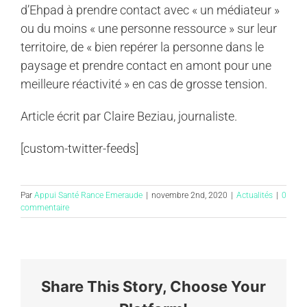
d’Ehpad à prendre contact avec « un médiateur »
ou du moins « une personne ressource » sur leur
territoire, de « bien repérer la personne dans le
paysage et prendre contact en amont pour une
meilleure réactivité » en cas de grosse tension.
Article écrit par Claire Beziau, journaliste.
[custom-twitter-feeds]
Par
Appui Santé Rance Emeraude
|
novembre 2nd, 2020
|
Actualités
|
0
commentaire
Share This Story, Choose Your