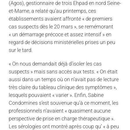
(Agos), gestionnaire de trois Ehpad en nord Seine-
et-Marne, a relaté qu’au printemps, ces
établissements avaient affronté « de premiers
cas suspects dès le 20 mars », se remémorant
« un démarrage précoce et assez intensif » en
regard de décisions ministérielles prises un peu
sur le tard.
« On nous demandait déjà d’isoler les cas
suspects » mais sans accès aux tests. « On était
aussi dans un temps où on n’avait pas de lecture
très claire du tableau clinique des symptômes »,
lesquels pouvaient « varier ». Enfin, Sabine
Condomines s’est souvenue qu’à ce moment, les
professionnels n’avaient « quasiment aucune
perspective de prise en charge thérapeutique ».
Les sérologies ont montré après coup qu’ « à peu