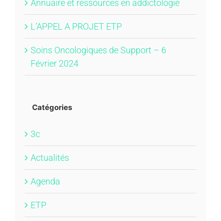
Annuaire et ressources en addictologie
L’APPEL A PROJET ETP
Soins Oncologiques de Support – 6
Février 2024
Catégories
3c
Actualités
Agenda
ETP