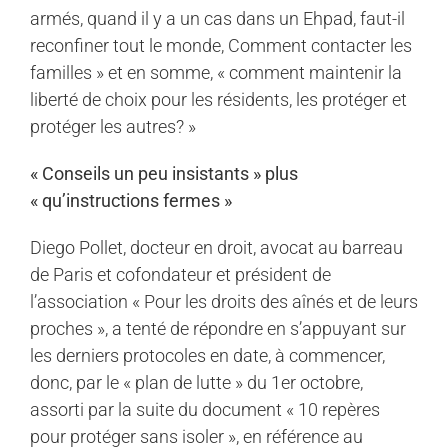
armés, quand il y a un cas dans un Ehpad, faut-il
reconfiner tout le monde, Comment contacter les
familles » et en somme, « comment maintenir la
liberté de choix pour les résidents, les protéger et
protéger les autres? »
« Conseils un peu insistants » plus
« qu’instructions fermes »
Diego Pollet, docteur en droit, avocat au barreau
de Paris et cofondateur et président de
l’association « Pour les droits des aînés et de leurs
proches », a tenté de répondre en s’appuyant sur
les derniers protocoles en date, à commencer,
donc, par le « plan de lutte » du 1er octobre,
assorti par la suite du document « 10 repères
pour protéger sans isoler », en référence au