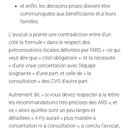
et enfin, les décisions prises doivent être
communiquées aux bénéficiaires et à leurs
familles.
L’avocat a pointé une contradiction entre d’un
côté la formule « dans le respect des
préconisations locales délivrées par l’ARS » -ce qui
veut dire que « c’est obligatoire »- et la nécessité
« d’une vraie concertation avec l’équipe
soignante » d’une part, et celle de « la
consultation » des CVS d’autre part.
Autrement dit, « si vous devez respecter à la lettre
les recommandations très précises des ARS », et
ce « alors qu’elles sont un peu larges et
détaillées », il n’y aurait « plus matière à
concertation ni à consultation », a conclu l’avocat,