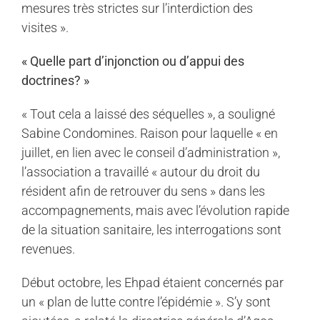
mesures très strictes sur l’interdiction des
visites ».
« Quelle part d’injonction ou d’appui des
doctrines? »
« Tout cela a laissé des séquelles », a souligné
Sabine Condomines. Raison pour laquelle « en
juillet, en lien avec le conseil d’administration »,
l’association a travaillé « autour du droit du
résident afin de retrouver du sens » dans les
accompagnements, mais avec l’évolution rapide
de la situation sanitaire, les interrogations sont
revenues.
Début octobre, les Ehpad étaient concernés par
un « plan de lutte contre l’épidémie ». S’y sont