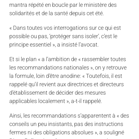
mantra répété en boucle par le ministère des
solidarités et de la santé depuis cet été.
« Dans toutes vos interrogations sur ce qui est
possible ou pas, ‘protéger sans isoler’, c’est le
principe essentiel », a insisté l’avocat.
Et si le plan « a l’ambition de « rassembler toutes
les recommandations nationales », on y retrouve
la formule, loin d’être anodine: « Toutefois, il est
rappelé qu’il revient aux directrices et directeurs
d’établissement de décider des mesures
applicables localement », a-t-il rappelé.
Ainsi, les recommandations s’apparentent à « des
conseils un peu insistants, pas des instructions
fermes ni des obligations absolues », a souligné