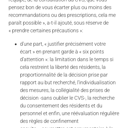
pensez bon de vous écarter plus ou moins des
recommandations ou des prescriptions, cela me
paraît possible », a-t-il ajouté, sous réserve de
« prendre certaines précautions »:
d’une part, « justifier précisément votre
écart » en prenant garde à « six points
d’attention »: la limitation dans le temps si
cela restreint la liberté des résidents, la
proportionnalité de la décision prise par
rapport au but recherché, l’individualisation
des mesures, la collégialité des prises de
décision -sans oublier le CVS-, la recherche
du consentement des résidents et du
personnel et enfin, une réévaluation régulière
des règles de confinement