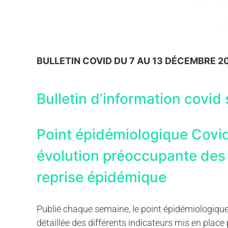
BULLETIN COVID DU 7 AU 13 DÉCEMBRE 2
Bulletin d’information covid 
Point épidémiologique Covi
évolution préoccupante des 
reprise épidémique
Publié chaque semaine, le point épidémiologique 
détaillée des différents indicateurs mis en plac