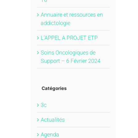
Annuaire et ressources en
addictologie
L’APPEL A PROJET ETP
Soins Oncologiques de
Support – 6 Février 2024
Catégories
3c
Actualités
Agenda