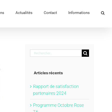
ons
Actualités
Contact
Informations
Rechercher:
Articles récents
Rapport de satisfaction
partenaires 2024
Programme Octobre Rose
T6