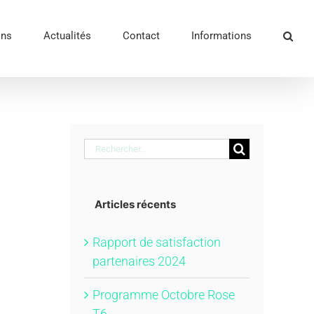
ons
Actualités
Contact
Informations
Rechercher:
Articles récents
Rapport de satisfaction
partenaires 2024
Programme Octobre Rose
T6