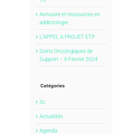
Annuaire et ressources en
addictologie
L’APPEL A PROJET ETP
Soins Oncologiques de
Support – 6 Février 2024
Catégories
3c
Actualités
Agenda