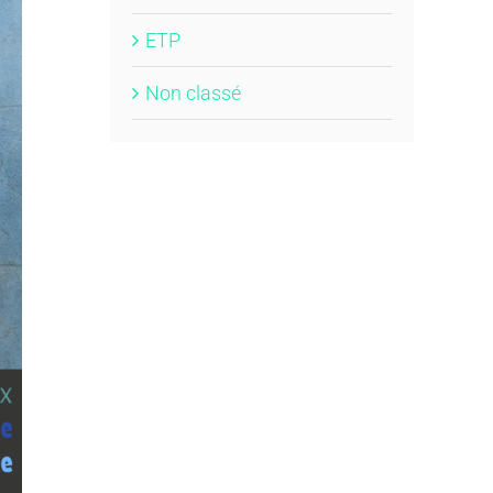
ETP
Non classé