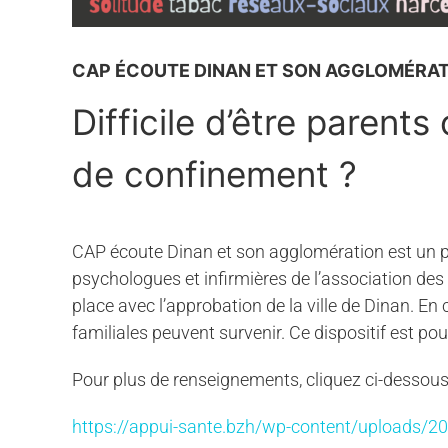
CAP ÉCOUTE DINAN ET SON AGGLOMÉRA
Difficile d’être parent
de confinement ?
CAP écoute Dinan et son agglomération est un p
psychologues et infirmières de l’association des
place avec l’approbation de la ville de Dinan. En
familiales peuvent survenir. Ce dispositif est p
Pour plus de renseignements, cliquez ci-dessous
https://appui-sante.bzh/wp-content/uploads/20