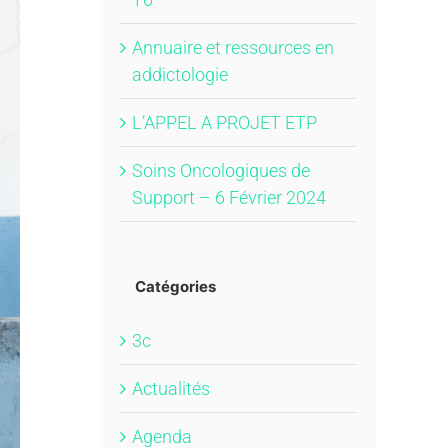
Annuaire et ressources en
addictologie
L’APPEL A PROJET ETP
Soins Oncologiques de
Support – 6 Février 2024
Catégories
3c
Actualités
Agenda