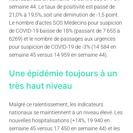
semaine 44. Le taux de positivité est passé de
21,0% à 19,5%, soit une diminution de -1,5 point.
Le nombre d’actes SOS Médecins pour suspicion
de COVID-19 baisse de 18% (passant de 7 655 à
6269) et le nombre de passages aux urgences
pour suspicion de COVID-19 de -3% (14 584 en
semaine 45 versus 14 959 en semaine 44).
Une épidémie toujours à un
très haut niveau
Malgré ce ralentissement, les indicateurs
nationaux se maintiennent à un niveau élevé. Les
nouvelles hospitalisations (+14%, 19 940 en
semaine 45 versus 17 450 en semaine 44) et les