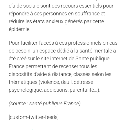
d’aide sociale sont des recours essentiels pour
répondre à ces personnes en souffrance et
réduire les états anxieux générés par cette
épidémie.
Pour faciliter l’accès à ces professionnels en cas
de besoin, un espace dédié à la santé mentale a
été créé sur le site internet de Santé publique
France permettant de recenser tous les
dispositifs d’aide à distance, classés selon les
thématiques (violence, deuil, détresse
psychologique, addictions, parentalité…).
(source : santé publique France)
[custom-twitter-feeds]