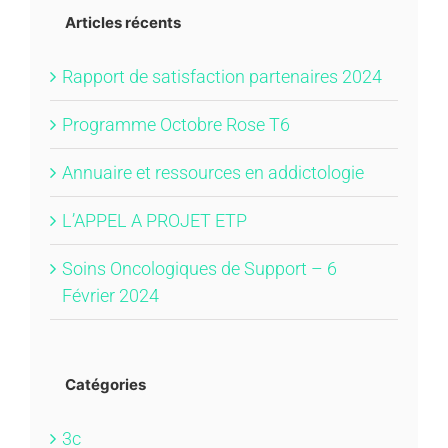
Articles récents
Rapport de satisfaction partenaires 2024
Programme Octobre Rose T6
Annuaire et ressources en addictologie
L’APPEL A PROJET ETP
Soins Oncologiques de Support – 6
Février 2024
Catégories
3c