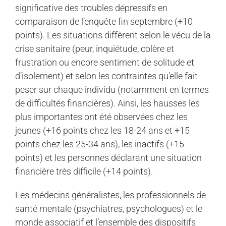
significative des troubles dépressifs en
comparaison de l’enquête fin septembre (+10
points). Les situations diffèrent selon le vécu de la
crise sanitaire (peur, inquiétude, colère et
frustration ou encore sentiment de solitude et
d’isolement) et selon les contraintes qu’elle fait
peser sur chaque individu (notamment en termes
de difficultés financières). Ainsi, les hausses les
plus importantes ont été observées chez les
jeunes (+16 points chez les 18-24 ans et +15
points chez les 25-34 ans), les inactifs (+15
points) et les personnes déclarant une situation
financière très difficile (+14 points).
Les médecins généralistes, les professionnels de
santé mentale (psychiatres, psychologues) et le
monde associatif et l’ensemble des dispositifs