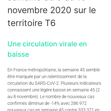
novembre 2020 sur le
territoire T6
Une circulation virale en
baisse
En France métropolitaine, la semaine 45 semble
être marquée par un ralentissement de la
circulation du SARS-CoV-2. Plusieurs indicateurs
connaissent une légère baisse en semaine 45 (2
au 8 novembre). Le nombre de nouveaux cas
confirmés diminue de -14% avec 286 972
nouveaux cas en semaine 45 contre 333 371 en