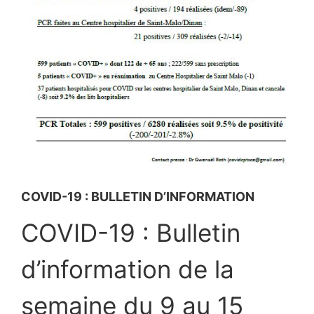
COVID-19 : BULLETIN D’INFORMATION
COVID-19 : Bulletin
d’information de la
semaine du 9 au 15