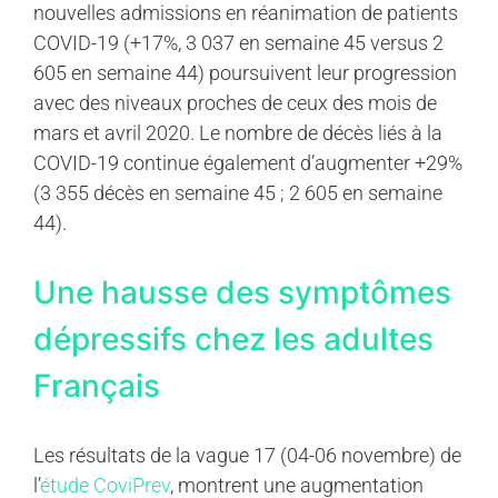
nouvelles admissions en réanimation de patients
COVID-19 (+17%, 3 037 en semaine 45 versus 2
605 en semaine 44) poursuivent leur progression
avec des niveaux proches de ceux des mois de
mars et avril 2020. Le nombre de décès liés à la
COVID-19 continue également d’augmenter +29%
(3 355 décès en semaine 45 ; 2 605 en semaine
44).
Une hausse des symptômes
dépressifs chez les adultes
Français
Les résultats de la vague 17 (04-06 novembre) de
l’
étude CoviPrev
, montrent une augmentation