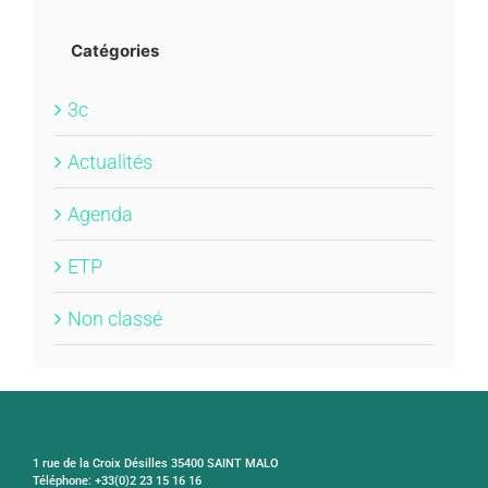
Catégories
3c
Actualités
Agenda
ETP
Non classé
1 rue de la Croix Désilles 35400 SAINT MALO
Téléphone: +33(0)2 23 15 16 16