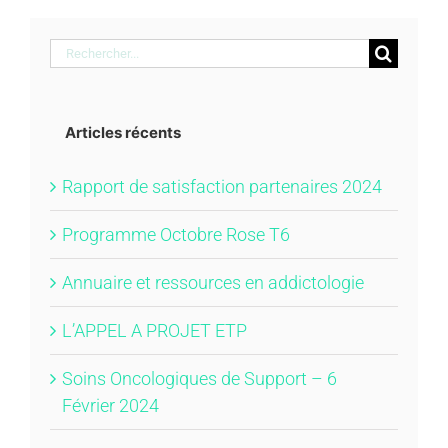
Rechercher:
Articles récents
Rapport de satisfaction partenaires 2024
Programme Octobre Rose T6
Annuaire et ressources en addictologie
L’APPEL A PROJET ETP
Soins Oncologiques de Support – 6
Février 2024