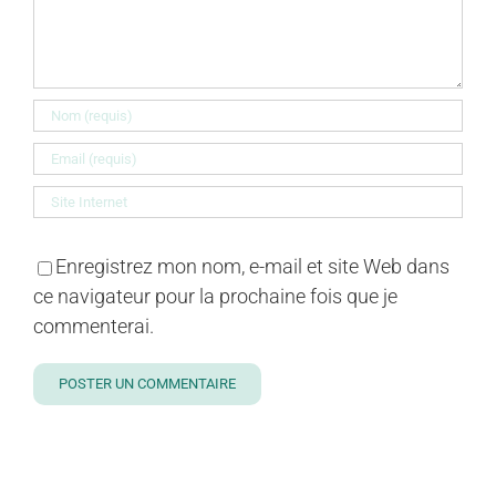
Enregistrez mon nom, e-mail et site Web dans
ce navigateur pour la prochaine fois que je
commenterai.