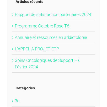
Articles récents
Rapport de satisfaction partenaires 2024
Programme Octobre Rose T6
Annuaire et ressources en addictologie
L’APPEL A PROJET ETP
Soins Oncologiques de Support – 6
Février 2024
Catégories
3c