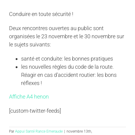
Conduire en toute sécurité !
Deux rencontres ouvertes au public sont
organisées le 23 novembre et le 30 novembre sur
le sujets suivants:
santé et conduite: les bonnes pratiques
les nouvelles règles du code de la route.
Réagir en cas d’accident routier: les bons
réflexes !
Affiche A4 henon
[custom-twitter-feeds]
Par
Appui Santé Rance Emeraude
|
novembre 13th,