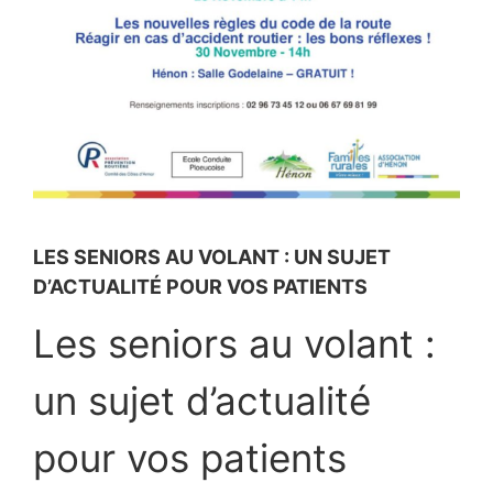
LES SENIORS AU VOLANT : UN SUJET
D’ACTUALITÉ POUR VOS PATIENTS
Les seniors au volant :
un sujet d’actualité
pour vos patients